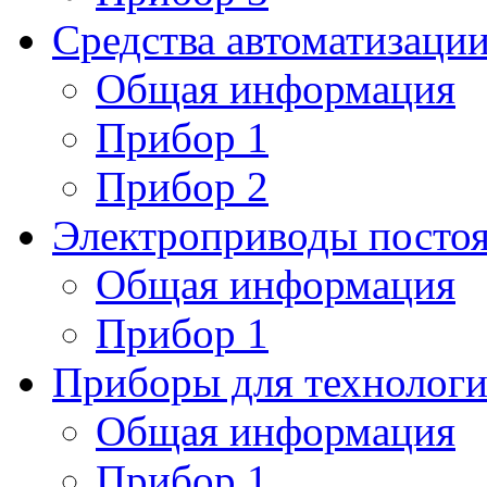
Средства автоматизаци
Общая информация
Прибор 1
Прибор 2
Электроприводы постоя
Общая информация
Прибор 1
Приборы для технологи
Общая информация
Прибор 1