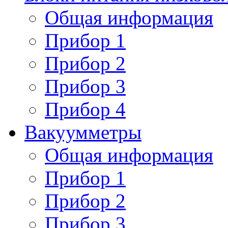
Общая информация
Прибор 1
Прибор 2
Прибор 3
Прибор 4
Вакуумметры
Общая информация
Прибор 1
Прибор 2
Прибор 3