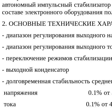
автономный импульсный стабилизатор 
составе электронного оборудования по
2. ОСНОВНЫЕ ТЕХНИЧЕСКИЕ ХАР
- диапазон регулирования выходного
- диапазон регулирования выхо
- переключение режимов стабилизаци
- выходной конденсатор 
- долговременная стабильность средне
напряжения 0.1% от 
тока 0.1% от 4