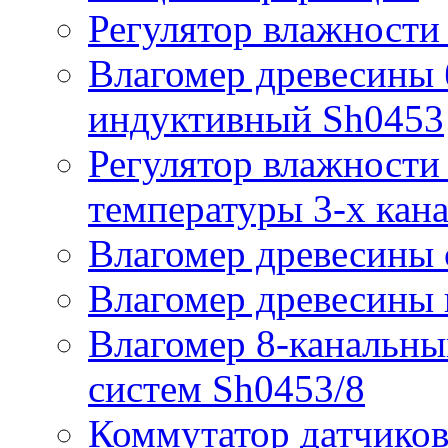
Регулятор влажности
Влагомер древесины 
индуктивный Sh0453
Регулятор влажности 
температуры 3-х кан
Влагомер древесины 
Влагомер древесины
Влагомер 8-канальн
систем Sh0453/8
Коммутатор датчиков