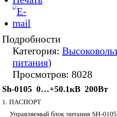
Подробности
Категория:
Высоковольт
питания)
Просмотров: 8028
S
h
-0105 0…+50.1кВ 200Вт
1. ПАСПОРТ
Управляемый блок питания SH-0105 