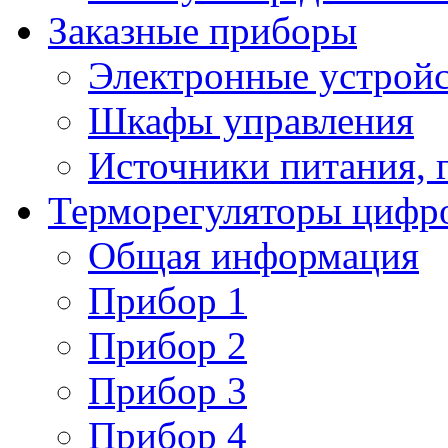
Заказные приборы
Электронные устройс
Шкафы управления
Источники питания, 
Терморегуляторы цифр
Общая информация
Прибор 1
Прибор 2
Прибор 3
Прибор 4