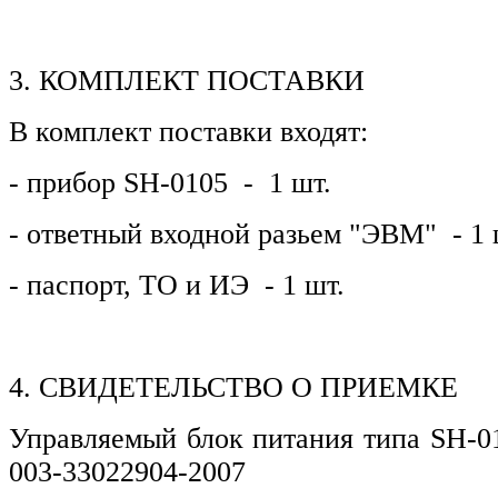
3. КОМПЛЕКТ ПОСТАВКИ
В комплект поставки входят:
- прибор SH-0105 - 1 шт.
- ответный входной разьем "ЭВМ" - 1 
- паспорт, ТО и ИЭ - 1 шт.
4. СВИДЕТЕЛЬСТВО О ПРИЕМКЕ
Управляемый блок питания типа SH-01
003-33022904-2007