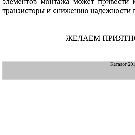
элементов монтажа может привести к
транзисторы и снижению надежности 
ЖЕЛАЕМ ПРИЯТНОЙ РА
Каталог 20