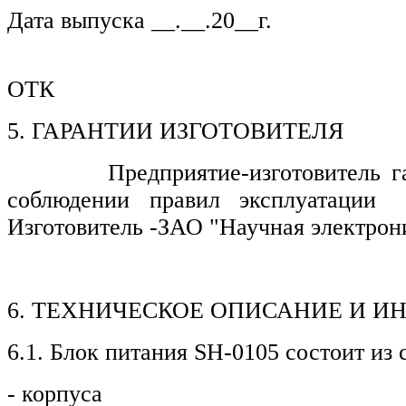
Дата выпуска __.__.20__г.
Предс
ОТК
5. ГАРАНТИИ ИЗГОТОВИТЕЛЯ
Предприятие-изготовитель гаран
соблюдении правил эксплуатации
Изготовитель -ЗАО "Научная электрони
6. ТЕХНИЧЕСКОЕ ОПИСАНИЕ И И
6.1. Блок питания SH-0105 состоит из
- корпуса