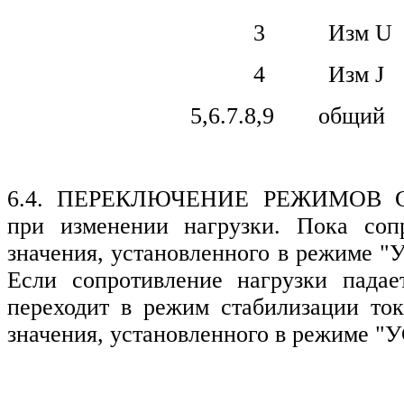
3 Изм U
4 Изм J
5,6.7.8,9 общий
6.4. ПЕРЕКЛЮЧЕНИЕ РЕЖИМОВ СТ
при изменении нагрузки. Пока соп
значения, установленного в режиме "
Если сопротивление нагрузки падае
переходит в режим стабилизации то
значения, установленного в режиме