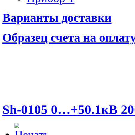
Варианты доставки
Образец счета на оплат
Sh-0105 0…+50.1кВ 2