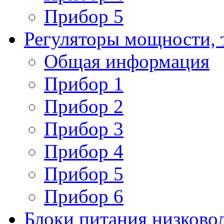
Прибор 5
Регуляторы мощности, 
Общая информация
Прибор 1
Прибор 2
Прибор 3
Прибор 4
Прибор 5
Прибор 6
Блоки питания низково