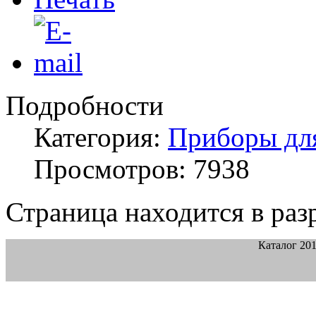
Подробности
Категория:
Приборы для
Просмотров: 7938
Страница находится в раз
Каталог 20