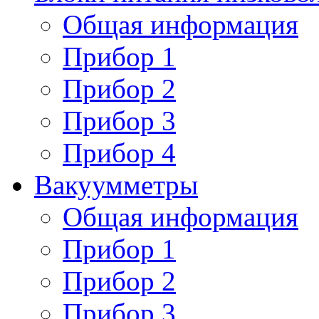
Общая информация
Прибор 1
Прибор 2
Прибор 3
Прибор 4
Вакуумметры
Общая информация
Прибор 1
Прибор 2
Прибор 3