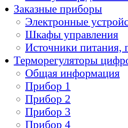
Заказные приборы
Электронные устройс
Шкафы управления
Источники питания, 
Терморегуляторы цифр
Общая информация
Прибор 1
Прибор 2
Прибор 3
Прибор 4