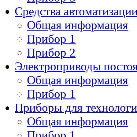
Средства автоматизаци
Общая информация
Прибор 1
Прибор 2
Электроприводы постоя
Общая информация
Прибор 1
Приборы для технологи
Общая информация
Прибор 1