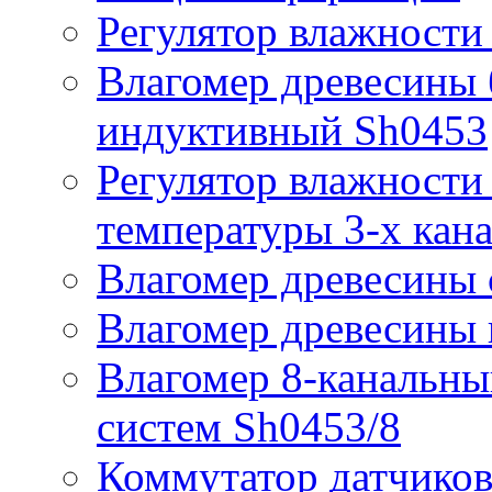
Регулятор влажности
Влагомер древесины 
индуктивный Sh0453
Регулятор влажности 
температуры 3-х кан
Влагомер древесины 
Влагомер древесины
Влагомер 8-канальн
систем Sh0453/8
Коммутатор датчиков