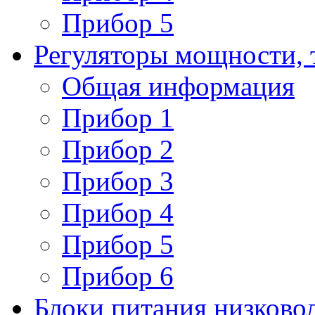
Прибор 5
Регуляторы мощности, 
Общая информация
Прибор 1
Прибор 2
Прибор 3
Прибор 4
Прибор 5
Прибор 6
Блоки питания низково