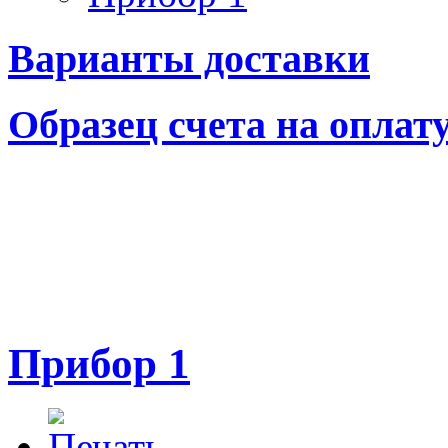
Варианты доставки
Образец счета на оплат
Прибор 1